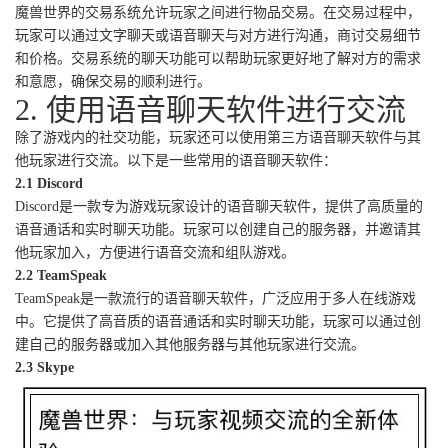
魔兽世界的交易系统允许玩家之间进行物品交易。在交易过程中，
玩家可以通过文字聊天或语音聊天与对方进行沟通，商讨交易细节
和价格。交易系统的聊天功能可以帮助玩家更好地了解对方的需求
和意愿，确保交易的顺利进行。
2. 使用语音聊天软件进行交流
除了游戏内的社交功能，玩家还可以使用第三方语音聊天软件与其
他玩家进行交流。以下是一些常用的语音聊天软件：
2.1 Discord
Discord是一款专为游戏玩家设计的语音聊天软件，提供了高质量的
语音通话和实时聊天功能。玩家可以创建自己的服务器，并邀请其
他玩家加入，方便进行语音交流和组队游戏。
2.2 TeamSpeak
TeamSpeak是一款流行的语音聊天软件，广泛应用于多人在线游戏
中。它提供了高音质的语音通话和实时聊天功能，玩家可以通过创
建自己的服务器或加入其他服务器与其他玩家进行交流。
2.3 Skype