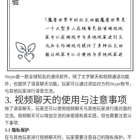
Skype是一款全球知名的通讯软件，除了文字聊天和视频通话功能
外，也提供了语音聊天功能。玩家可以通过添加对方的Skype账号，
与其他玩家进行语音交流。
3. 视频聊天的使用与注意事项
除了语音聊天，玩家还可以使用视频聊天与其他玩家进行面对面的
交流。视频聊天可以增加交流的亲密感和真实感，但也需要注意以
下事项：
3.1 隐私保护
在与其他玩家进行视频聊天时，玩家需要注意自己的隐私保护。不