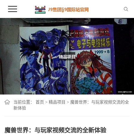
当前位置：
首页
>
精品项目
>
魔兽世界：与玩家视频交流的全
新体验
魔兽世界：与玩家视频交流的全新体验