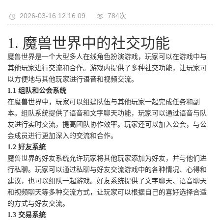
2026-03-16 12:16:09
784次
1. 魔兽世界中的社交功能
魔兽世界是一个大型多人在线角色扮演游戏，玩家可以在游戏中与
其他玩家进行交流和合作。游戏内提供了多种社交功能，让玩家可
以方便地与其他玩家进行语音和视频交流。
1.1 组队和公会系统
在魔兽世界中，玩家可以组建队伍与其他玩家一起完成任务和副
本。组队系统提供了语音和文字聊天功能，玩家可以通过语音与队
友进行实时交流，提高团队协作效率。玩家还可以加入公会，与公
会成员进行更加深入的交流和合作。
1.2 好友系统
魔兽世界的好友系统允许玩家将其他玩家添加为好友，并与他们进
行私聊。玩家可以通过私聊与好友交流游戏中的各种情况、心得和
建议，也可以组队一起游戏。好友系统提供了文字聊天、语音聊天
和视频聊天等多种交流方式，让玩家可以根据自己的喜好选择合适
的方式与好友交流。
1.3 交易系统