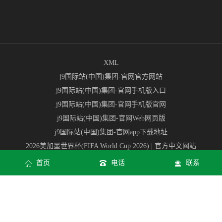
XML
j9国际站(中国)集团-官网官方网站
j9国际站(中国)集团-官网手机版入口
j9国际站(中国)集团-官网手机版官网
j9国际站(中国)集团-官网Web网页版
j9国际站(中国)集团-官网app下载地址
2026美加墨世界杯(FIFA World Cup 2026) | 官方中文网站
2026世界杯赛程公布表 | 比赛时间表、比分全图、赛制规则详解
首页
电话
联系
线上买球官网（中国）官方网站
世界杯买输赢◇世界杯买输赢入口比分竞猜与大小球玩法参考
深度2026世界杯比分竞猜◆冠军投注指南
Copyright © J9集团|j9国际站官网 All rights reserved
j9国际站(中国)集